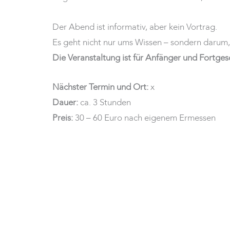
Der Abend ist informativ, aber kein Vortrag.
Es geht nicht nur ums Wissen – sondern darum
Die Veranstaltung ist für Anfänger und Fortges
Nächster Termin und Ort:
x
Dauer:
ca. 3 Stunden
Preis:
30 – 60 Euro nach eigenem Ermessen