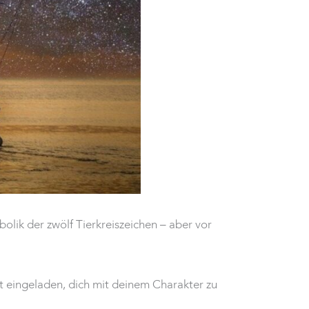
lik der zwölf Tierkreiszeichen – aber vor
 eingeladen, dich mit deinem Charakter zu