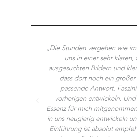
„Die Stunden vergehen wie im F
uns in einer sehr klaren
ausgesuchten Bildern und kle
dass dort noch ein großer
passende Antwort. Faszini
vorherigen entwickeln. Und 
Essenz für mich mitgenommen, 
in uns neugierig entwickeln un
Einführung ist absolut empfehl