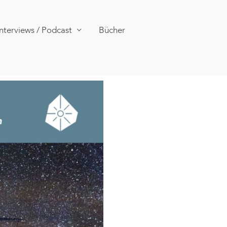
Interviews / Podcast
Bücher