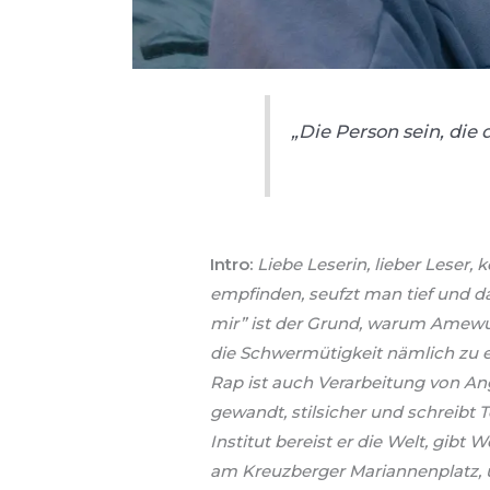
„
Die Person sein, die
Intro:
Liebe Leserin, lieber Leser
empfinden, seufzt man tief und d
mir” ist der Grund, warum Amewu
die Schwermütigkeit nämlich zu
Rap ist auch Verarbeitung von An
gewandt, stilsicher und schreibt 
Institut bereist er die Welt, gibt
am Kreuzberger Mariannenplatz, 