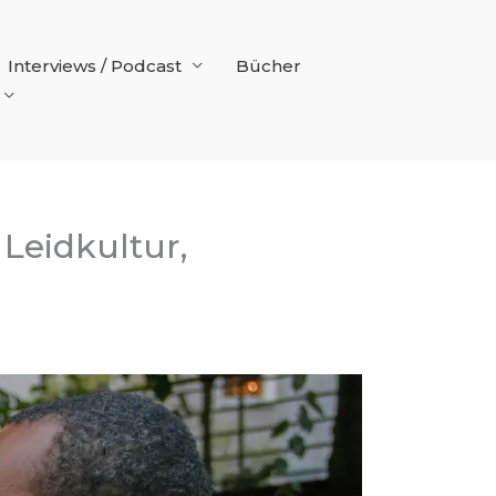
Interviews / Podcast
Bücher
Leidkultur,