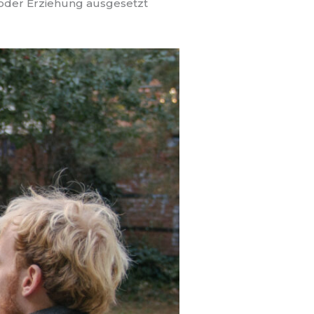
t oder Erziehung ausgesetzt