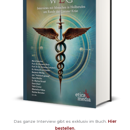
Das ganze Interview gibt es exklusiv im Buch.
Hier
bestellen.