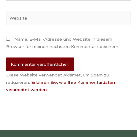
Adresse*
Website
Name, E-Mail-Adresse und Website in diesem
Browser für meinen nächsten Kommentar speichern.
Diese Website verwendet Akismet, um Spam zu
reduzieren.
Erfahren Sie, wie Ihre Kommentardaten
verarbeitet werden.