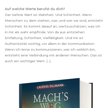
Auf welche Werte berufst du dich?
Der tiefste Wert ist Wahrheit. Und Schönheit. Wenn
Menschen zu dem stehen, was und wer sie sind, entsteht
Schönheit. Es kommt darauf an, wertzuschätzen, was ich
in mir als wahr empfinde. Von da aus entstehen
Entfaltung, Schönheit, Vielfältigkeit. Und mir ist
Authentizität wichtig, vor allem in der Kommunikation.
Wenn ich lerne zu kommunizieren, wer ich wirklich bin,
entsteht eine Verbindung mit anderen Menschen. Das ist
auch ein wichtiger Wert. (…)