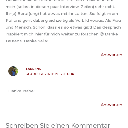
mich (selbst in diesen paar Interview-Zeilen) sehr echt.
Ihr(e) Beruf(ung) hat etwas mit ihr zu tun. Sie folgt ihrem
Ruf und geht dabei gleichzeitig als Vorbild voraus. Als Frau
und Mensch. Schön, dass es so etwas gibt! Das Gespräch
inspiriert mich, hier für mich weiter zu forschen 🙂 Danke
Laurens! Danke Yella!
Antworten
LAURENS
31. AUGUST 2020 UM 12:10 UHR
Danke Isabel!
Antworten
Schreiben Sie einen Kommentar