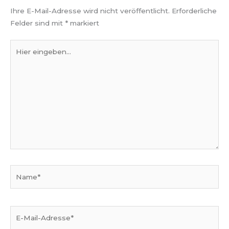
Ihre E-Mail-Adresse wird nicht veröffentlicht.
Erforderliche
Felder sind mit
*
markiert
Hier
eingeben…
Name*
E-
Mail-