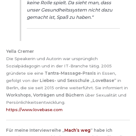
keine Rolle spielt. Da sieht man, dass
unser Gesundheitssystem nicht dazu
gemacht ist, Spaß zu haben.
“
Yella Cremer
Die Speakerin und Autorin war ursprünglich
Sozialpädagogin und in der IT-Branche tätig. 2005
gründete sie eine
Tantra-Massage-Praxis
in Essen,
gefolgt von der
Liebes- und Sexschule „LoveBase“
in
Berlin, die sie seit 2015 online weiterführt. Sie informiert in
Workshops, Vorträgen und Büchern
über Sexualität und
Persönlichkeitsentwicklung.
https://www.lovebase.com
Für meine Interviewreihe „
Mach’s weg
“ habe ich