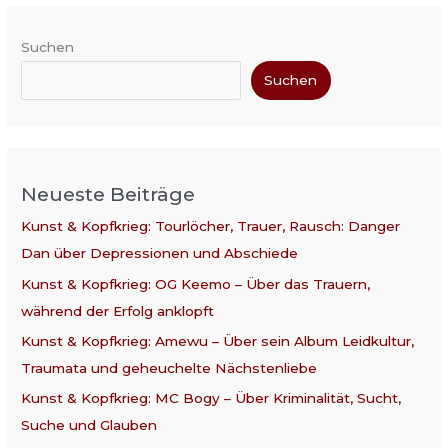
Suchen
Suchen
Neueste Beiträge
Kunst & Kopfkrieg: Tourlöcher, Trauer, Rausch: Danger
Dan über Depressionen und Abschiede
Kunst & Kopfkrieg: OG Keemo – Über das Trauern,
während der Erfolg anklopft
Kunst & Kopfkrieg: Amewu – Über sein Album Leidkultur,
Traumata und geheuchelte Nächstenliebe
Kunst & Kopfkrieg: MC Bogy – Über Kriminalität, Sucht,
Suche und Glauben