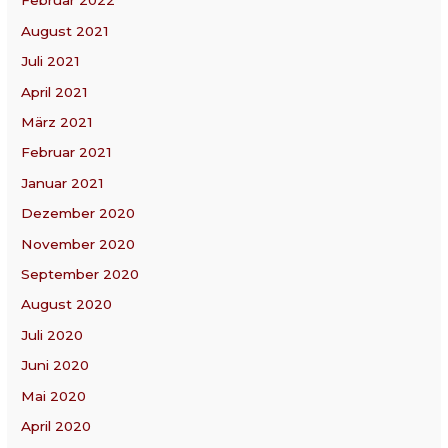
Februar 2022
August 2021
Juli 2021
April 2021
März 2021
Februar 2021
Januar 2021
Dezember 2020
November 2020
September 2020
August 2020
Juli 2020
Juni 2020
Mai 2020
April 2020