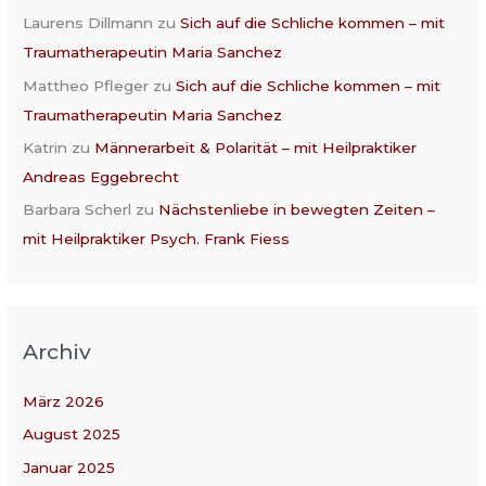
Laurens Dillmann
zu
Sich auf die Schliche kommen – mit
Traumatherapeutin Maria Sanchez
Mattheo Pfleger
zu
Sich auf die Schliche kommen – mit
Traumatherapeutin Maria Sanchez
Katrin
zu
Männerarbeit & Polarität – mit Heilpraktiker
Andreas Eggebrecht
Barbara Scherl
zu
Nächstenliebe in bewegten Zeiten –
mit Heilpraktiker Psych. Frank Fiess
Archiv
März 2026
August 2025
Januar 2025