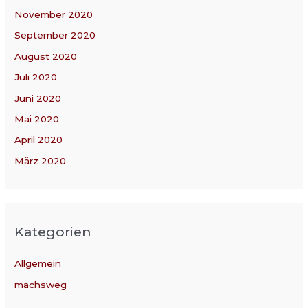
November 2020
September 2020
August 2020
Juli 2020
Juni 2020
Mai 2020
April 2020
März 2020
Kategorien
Allgemein
machsweg