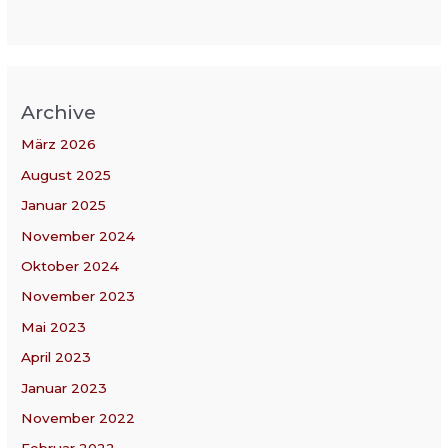
Archive
März 2026
August 2025
Januar 2025
November 2024
Oktober 2024
November 2023
Mai 2023
April 2023
Januar 2023
November 2022