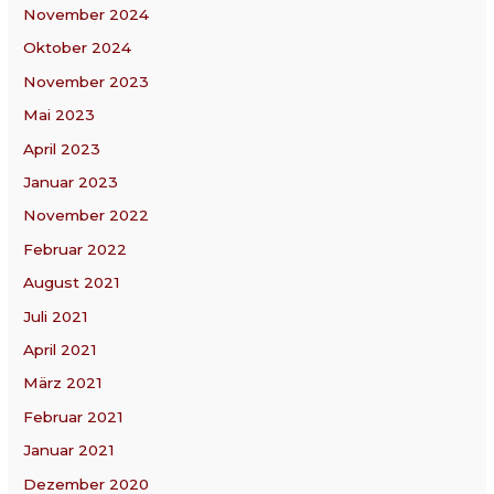
November 2024
Oktober 2024
November 2023
Mai 2023
April 2023
Januar 2023
November 2022
Februar 2022
August 2021
Juli 2021
April 2021
März 2021
Februar 2021
Januar 2021
Dezember 2020