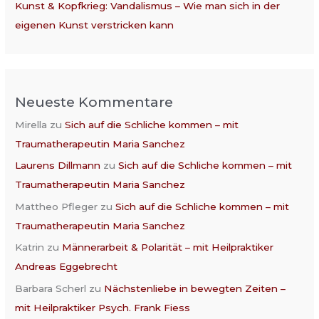
Kunst & Kopfkrieg: Vandalismus – Wie man sich in der
eigenen Kunst verstricken kann
Neueste Kommentare
Mirella
zu
Sich auf die Schliche kommen – mit
Traumatherapeutin Maria Sanchez
Laurens Dillmann
zu
Sich auf die Schliche kommen – mit
Traumatherapeutin Maria Sanchez
Mattheo Pfleger
zu
Sich auf die Schliche kommen – mit
Traumatherapeutin Maria Sanchez
Katrin
zu
Männerarbeit & Polarität – mit Heilpraktiker
Andreas Eggebrecht
Barbara Scherl
zu
Nächstenliebe in bewegten Zeiten –
mit Heilpraktiker Psych. Frank Fiess