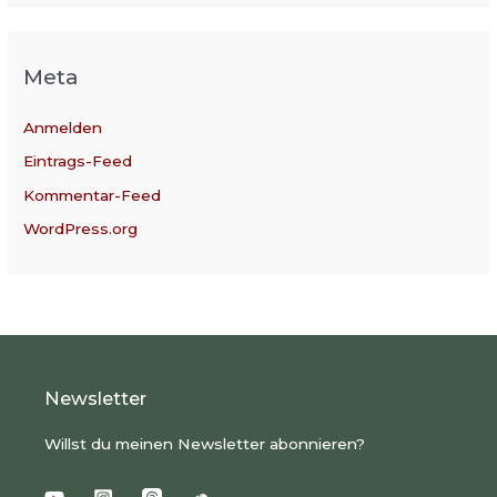
Meta
Anmelden
Eintrags-Feed
Kommentar-Feed
WordPress.org
Newsletter
Willst du meinen Newsletter abonnieren?