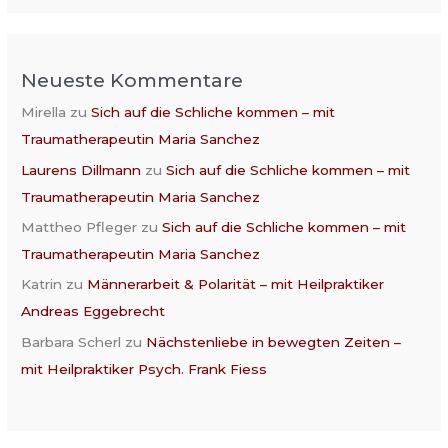
Neueste Kommentare
Mirella
zu
Sich auf die Schliche kommen – mit
Traumatherapeutin Maria Sanchez
Laurens Dillmann
zu
Sich auf die Schliche kommen – mit
Traumatherapeutin Maria Sanchez
Mattheo Pfleger
zu
Sich auf die Schliche kommen – mit
Traumatherapeutin Maria Sanchez
Katrin
zu
Männerarbeit & Polarität – mit Heilpraktiker
Andreas Eggebrecht
Barbara Scherl
zu
Nächstenliebe in bewegten Zeiten –
mit Heilpraktiker Psych. Frank Fiess