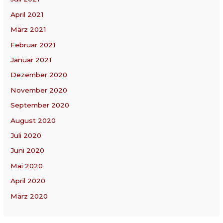
April 2021
März 2021
Februar 2021
Januar 2021
Dezember 2020
November 2020
September 2020
August 2020
Juli 2020
Juni 2020
Mai 2020
April 2020
März 2020