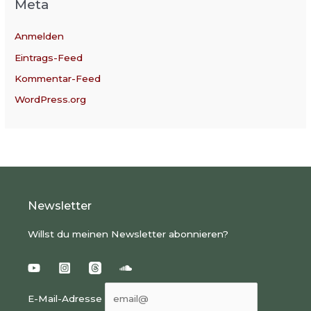
Meta
Anmelden
Eintrags-Feed
Kommentar-Feed
WordPress.org
Newsletter
Willst du meinen Newsletter abonnieren?
E-Mail-Adresse