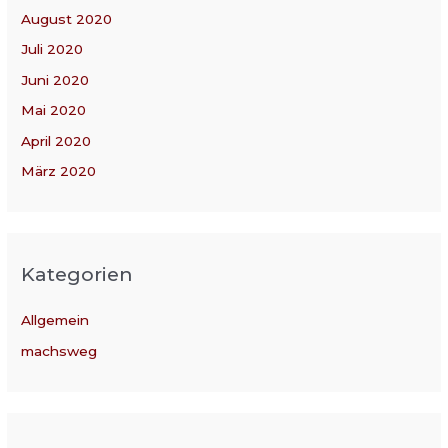
August 2020
Juli 2020
Juni 2020
Mai 2020
April 2020
März 2020
Kategorien
Allgemein
machsweg