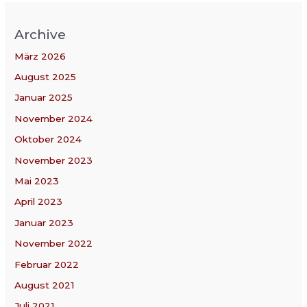
Archive
März 2026
August 2025
Januar 2025
November 2024
Oktober 2024
November 2023
Mai 2023
April 2023
Januar 2023
November 2022
Februar 2022
August 2021
Juli 2021