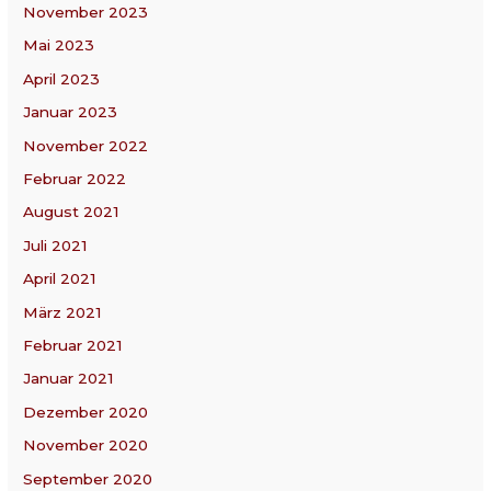
November 2023
Mai 2023
April 2023
Januar 2023
November 2022
Februar 2022
August 2021
Juli 2021
April 2021
März 2021
Februar 2021
Januar 2021
Dezember 2020
November 2020
September 2020