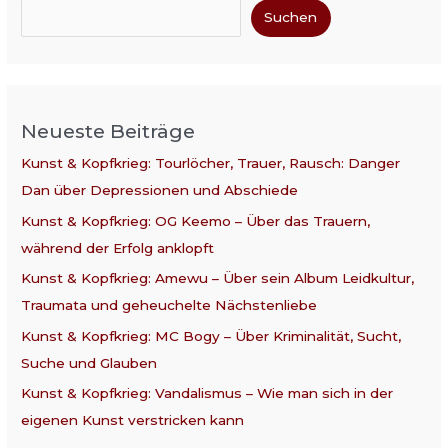
Suchen
Neueste Beiträge
Kunst & Kopfkrieg: Tourlöcher, Trauer, Rausch: Danger
Dan über Depressionen und Abschiede
Kunst & Kopfkrieg: OG Keemo – Über das Trauern,
während der Erfolg anklopft
Kunst & Kopfkrieg: Amewu – Über sein Album Leidkultur,
Traumata und geheuchelte Nächstenliebe
Kunst & Kopfkrieg: MC Bogy – Über Kriminalität, Sucht,
Suche und Glauben
Kunst & Kopfkrieg: Vandalismus – Wie man sich in der
eigenen Kunst verstricken kann