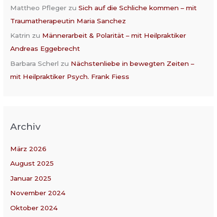
Mattheo Pfleger
zu
Sich auf die Schliche kommen – mit
Traumatherapeutin Maria Sanchez
Katrin
zu
Männerarbeit & Polarität – mit Heilpraktiker
Andreas Eggebrecht
Barbara Scherl
zu
Nächstenliebe in bewegten Zeiten –
mit Heilpraktiker Psych. Frank Fiess
Archiv
März 2026
August 2025
Januar 2025
November 2024
Oktober 2024