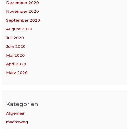
Dezember 2020
November 2020
September 2020
August 2020
Juli 2020
Juni 2020
Mai 2020
April 2020
März 2020
Kategorien
Allgemein
machsweg