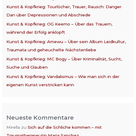
Kunst & Kopfkrieg: Tourlöcher, Trauer, Rausch: Danger
Dan über Depressionen und Abschiede
Kunst & Kopfkrieg: OG Keemo – Über das Trauern,
während der Erfolg anklopft
Kunst & Kopfkrieg: Amewu – Über sein Album Leidkultur,
Traumata und geheuchelte Nächstenliebe
Kunst & Kopfkrieg: MC Bogy – Über Kriminalität, Sucht,
Suche und Glauben
Kunst & Kopfkrieg: Vandalismus – Wie man sich in der
eigenen Kunst verstricken kann
Neueste Kommentare
Mirella
zu
Sich auf die Schliche kommen – mit
Traumatherapeutin Maria Sanchez