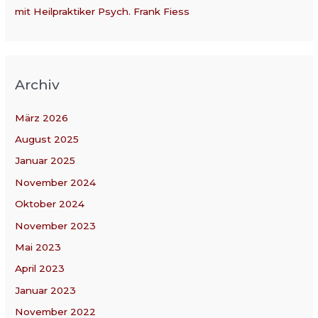
mit Heilpraktiker Psych. Frank Fiess
Archiv
März 2026
August 2025
Januar 2025
November 2024
Oktober 2024
November 2023
Mai 2023
April 2023
Januar 2023
November 2022