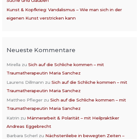
Suche und Glauben
Kunst & Kopfkrieg: Vandalismus – Wie man sich in der
eigenen Kunst verstricken kann
Neueste Kommentare
Mirella
zu
Sich auf die Schliche kommen – mit
Traumatherapeutin Maria Sanchez
Laurens Dillmann
zu
Sich auf die Schliche kommen – mit
Traumatherapeutin Maria Sanchez
Mattheo Pfleger
zu
Sich auf die Schliche kommen – mit
Traumatherapeutin Maria Sanchez
Katrin
zu
Männerarbeit & Polarität – mit Heilpraktiker
Andreas Eggebrecht
Barbara Scherl
zu
Nächstenliebe in bewegten Zeiten –