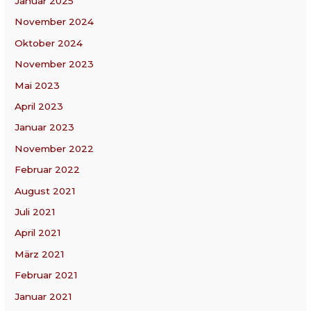
Januar 2025
November 2024
Oktober 2024
November 2023
Mai 2023
April 2023
Januar 2023
November 2022
Februar 2022
August 2021
Juli 2021
April 2021
März 2021
Februar 2021
Januar 2021