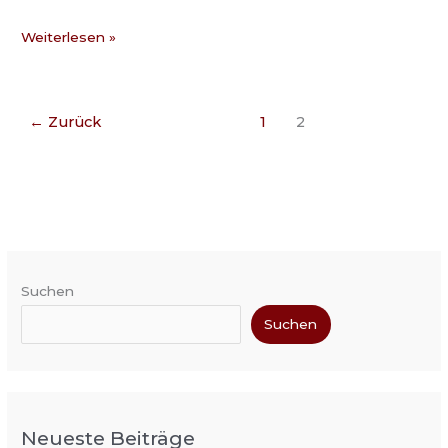
Weiterlesen »
←
Zurück
1
2
Suchen
Suchen
Neueste Beiträge