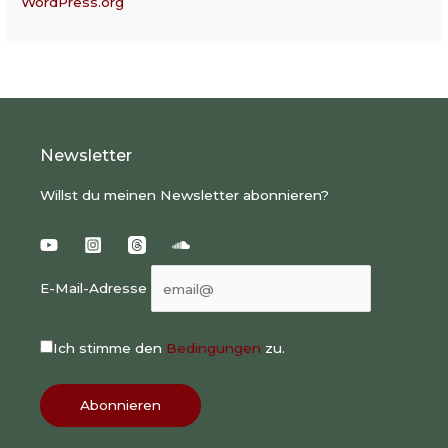
WordPress.org
Newsletter
Willst du meinen Newsletter abonnieren?
E-Mail-Adresse
Ich stimme den
Bedingungen
zu.