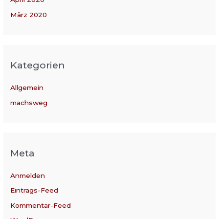
März 2020
Kategorien
Allgemein
machsweg
Meta
Anmelden
Eintrags-Feed
Kommentar-Feed