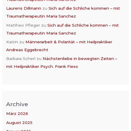
Laurens Dillmann
zu
Sich auf die Schliche kommen – mit
Traumatherapeutin Maria Sanchez
Mattheo Pfleger
zu
Sich auf die Schliche kommen – mit
Traumatherapeutin Maria Sanchez
Katrin
zu
Männerarbeit & Polarität – mit Heilpraktiker
Andreas Eggebrecht
Barbara Scherl
zu
Nächstenliebe in bewegten Zeiten –
mit Heilpraktiker Psych. Frank Fiess
Archive
März 2026
August 2025