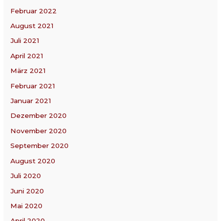
Februar 2022
August 2021
Juli 2021
April 2021
März 2021
Februar 2021
Januar 2021
Dezember 2020
November 2020
September 2020
August 2020
Juli 2020
Juni 2020
Mai 2020
April 2020