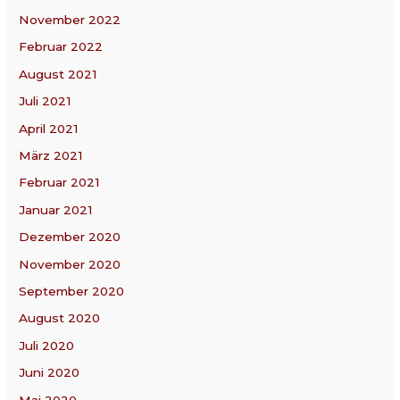
November 2022
Februar 2022
August 2021
Juli 2021
April 2021
März 2021
Februar 2021
Januar 2021
Dezember 2020
November 2020
September 2020
August 2020
Juli 2020
Juni 2020
Mai 2020