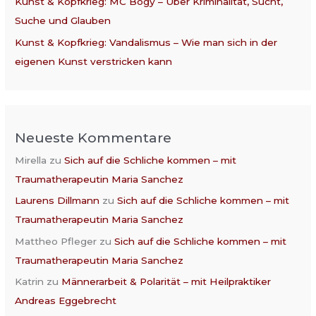
Kunst & Kopfkrieg: MC Bogy – Über Kriminalität, Sucht,
Suche und Glauben
Kunst & Kopfkrieg: Vandalismus – Wie man sich in der
eigenen Kunst verstricken kann
Neueste Kommentare
Mirella
zu
Sich auf die Schliche kommen – mit
Traumatherapeutin Maria Sanchez
Laurens Dillmann
zu
Sich auf die Schliche kommen – mit
Traumatherapeutin Maria Sanchez
Mattheo Pfleger
zu
Sich auf die Schliche kommen – mit
Traumatherapeutin Maria Sanchez
Katrin
zu
Männerarbeit & Polarität – mit Heilpraktiker
Andreas Eggebrecht