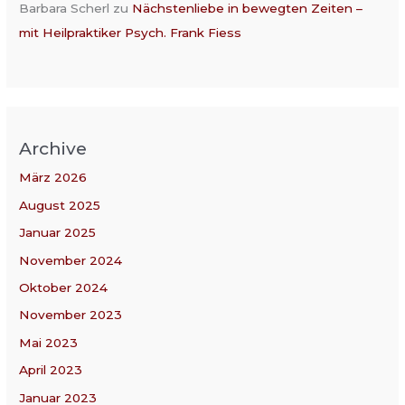
Barbara Scherl
zu
Nächstenliebe in bewegten Zeiten –
mit Heilpraktiker Psych. Frank Fiess
Archive
März 2026
August 2025
Januar 2025
November 2024
Oktober 2024
November 2023
Mai 2023
April 2023
Januar 2023