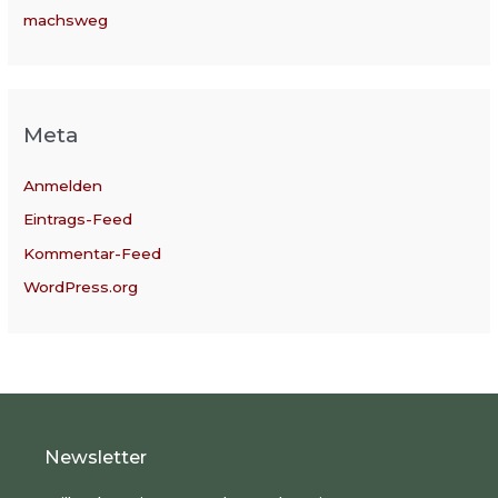
machsweg
Meta
Anmelden
Eintrags-Feed
Kommentar-Feed
WordPress.org
Newsletter