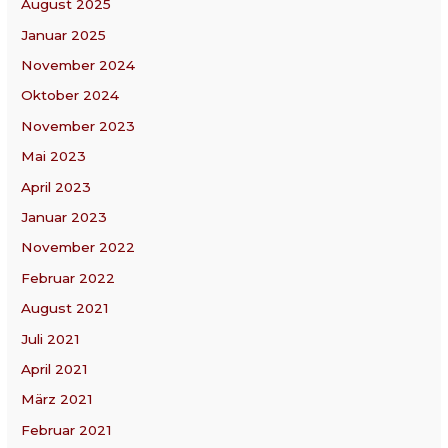
August 2025
Januar 2025
November 2024
Oktober 2024
November 2023
Mai 2023
April 2023
Januar 2023
November 2022
Februar 2022
August 2021
Juli 2021
April 2021
März 2021
Februar 2021