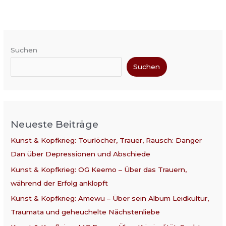
Suchen
Suchen
Neueste Beiträge
Kunst & Kopfkrieg: Tourlöcher, Trauer, Rausch: Danger
Dan über Depressionen und Abschiede
Kunst & Kopfkrieg: OG Keemo – Über das Trauern,
während der Erfolg anklopft
Kunst & Kopfkrieg: Amewu – Über sein Album Leidkultur,
Traumata und geheuchelte Nächstenliebe