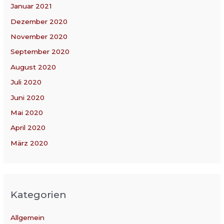
Januar 2021
Dezember 2020
November 2020
September 2020
August 2020
Juli 2020
Juni 2020
Mai 2020
April 2020
März 2020
Kategorien
Allgemein