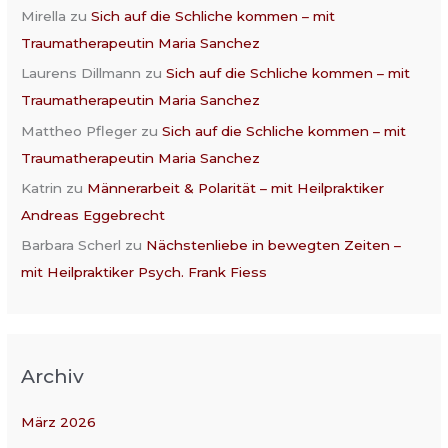
Mirella
zu
Sich auf die Schliche kommen – mit
Traumatherapeutin Maria Sanchez
Laurens Dillmann
zu
Sich auf die Schliche kommen – mit
Traumatherapeutin Maria Sanchez
Mattheo Pfleger
zu
Sich auf die Schliche kommen – mit
Traumatherapeutin Maria Sanchez
Katrin
zu
Männerarbeit & Polarität – mit Heilpraktiker
Andreas Eggebrecht
Barbara Scherl
zu
Nächstenliebe in bewegten Zeiten –
mit Heilpraktiker Psych. Frank Fiess
Archiv
März 2026