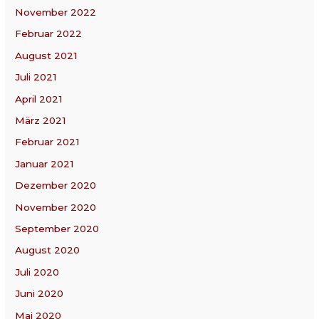
November 2022
Februar 2022
August 2021
Juli 2021
April 2021
März 2021
Februar 2021
Januar 2021
Dezember 2020
November 2020
September 2020
August 2020
Juli 2020
Juni 2020
Mai 2020