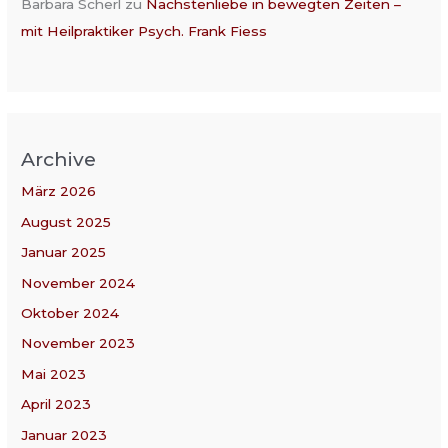
Barbara Scherl
zu
Nächstenliebe in bewegten Zeiten –
mit Heilpraktiker Psych. Frank Fiess
Archive
März 2026
August 2025
Januar 2025
November 2024
Oktober 2024
November 2023
Mai 2023
April 2023
Januar 2023