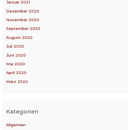
Januar 2021
Dezember 2020
November 2020
September 2020
August 2020
Juli 2020
Juni 2020
Mai 2020
April 2020
März 2020
Kategorien
Allgemein