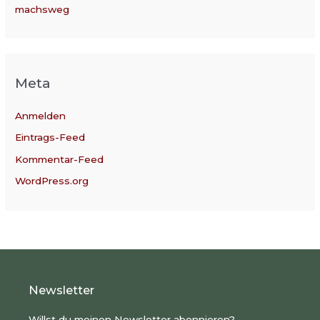
machsweg
Meta
Anmelden
Eintrags-Feed
Kommentar-Feed
WordPress.org
Newsletter
Willst du meinen Newsletter abonnieren?