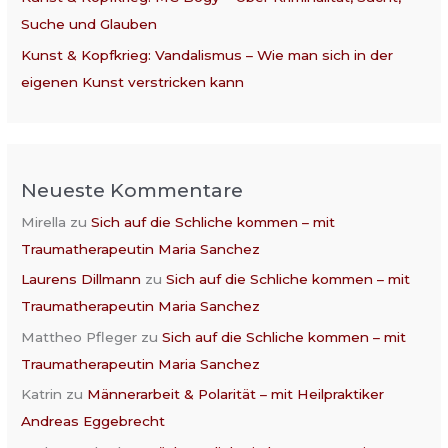
Suche und Glauben
Kunst & Kopfkrieg: Vandalismus – Wie man sich in der
eigenen Kunst verstricken kann
Neueste Kommentare
Mirella
zu
Sich auf die Schliche kommen – mit
Traumatherapeutin Maria Sanchez
Laurens Dillmann
zu
Sich auf die Schliche kommen – mit
Traumatherapeutin Maria Sanchez
Mattheo Pfleger
zu
Sich auf die Schliche kommen – mit
Traumatherapeutin Maria Sanchez
Katrin
zu
Männerarbeit & Polarität – mit Heilpraktiker
Andreas Eggebrecht