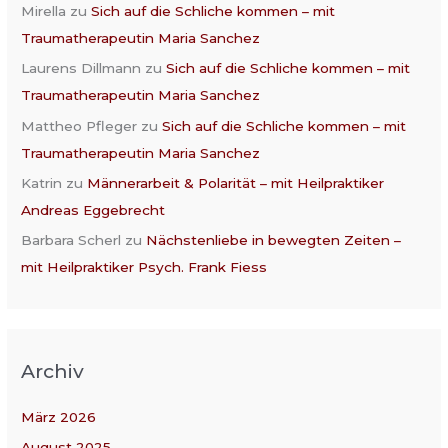
Mirella
zu
Sich auf die Schliche kommen – mit
Traumatherapeutin Maria Sanchez
Laurens Dillmann
zu
Sich auf die Schliche kommen – mit
Traumatherapeutin Maria Sanchez
Mattheo Pfleger
zu
Sich auf die Schliche kommen – mit
Traumatherapeutin Maria Sanchez
Katrin
zu
Männerarbeit & Polarität – mit Heilpraktiker
Andreas Eggebrecht
Barbara Scherl
zu
Nächstenliebe in bewegten Zeiten –
mit Heilpraktiker Psych. Frank Fiess
Archiv
März 2026
August 2025