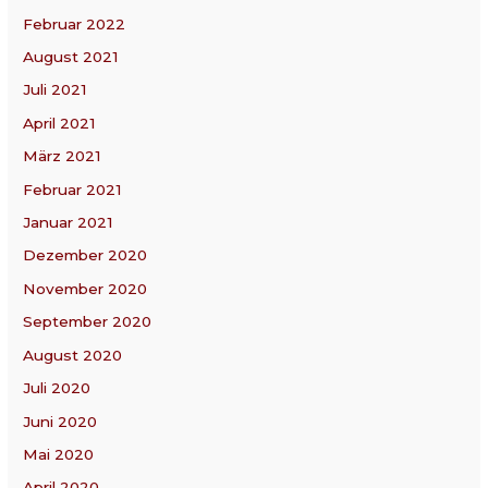
Februar 2022
August 2021
Juli 2021
April 2021
März 2021
Februar 2021
Januar 2021
Dezember 2020
November 2020
September 2020
August 2020
Juli 2020
Juni 2020
Mai 2020
April 2020