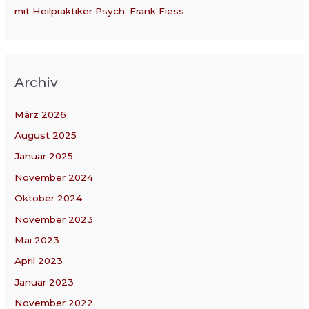
mit Heilpraktiker Psych. Frank Fiess
Archiv
März 2026
August 2025
Januar 2025
November 2024
Oktober 2024
November 2023
Mai 2023
April 2023
Januar 2023
November 2022