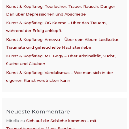
Kunst & Kopfkrieg: Tourlöcher, Trauer, Rausch: Danger
Dan über Depressionen und Abschiede
Kunst & Kopfkrieg: OG Keemo – Über das Trauern,
während der Erfolg anklopft
Kunst & Kopfkrieg: Amewu – Über sein Album Leidkultur,
Traumata und geheuchelte Nächstenliebe
Kunst & Kopfkrieg: MC Bogy – Über Kriminalität, Sucht,
Suche und Glauben
Kunst & Kopfkrieg: Vandalismus – Wie man sich in der
eigenen Kunst verstricken kann
Neueste Kommentare
Mirella
zu
Sich auf die Schliche kommen – mit
Traumatherapeutin Maria Sanchez