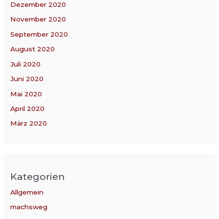
Dezember 2020
November 2020
September 2020
August 2020
Juli 2020
Juni 2020
Mai 2020
April 2020
März 2020
Kategorien
Allgemein
machsweg