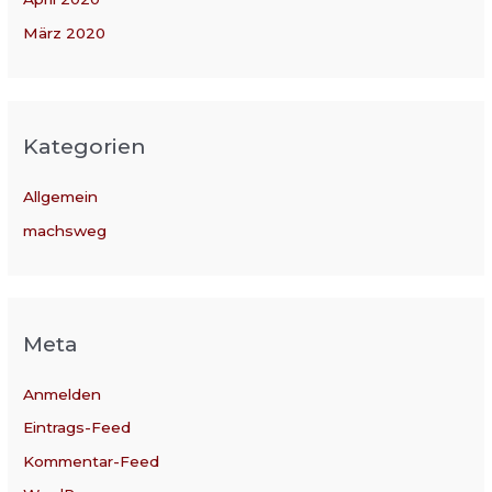
März 2020
Kategorien
Allgemein
machsweg
Meta
Anmelden
Eintrags-Feed
Kommentar-Feed