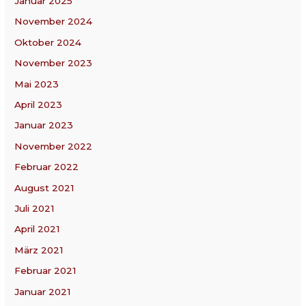
Januar 2025
November 2024
Oktober 2024
November 2023
Mai 2023
April 2023
Januar 2023
November 2022
Februar 2022
August 2021
Juli 2021
April 2021
März 2021
Februar 2021
Januar 2021