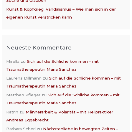
Suche und Glauben
Kunst & Kopfkrieg: Vandalismus – Wie man sich in der
eigenen Kunst verstricken kann
Neueste Kommentare
Mirella
zu
Sich auf die Schliche kommen – mit
Traumatherapeutin Maria Sanchez
Laurens Dillmann
zu
Sich auf die Schliche kommen – mit
Traumatherapeutin Maria Sanchez
Mattheo Pfleger
zu
Sich auf die Schliche kommen – mit
Traumatherapeutin Maria Sanchez
Katrin
zu
Männerarbeit & Polarität – mit Heilpraktiker
Andreas Eggebrecht
Barbara Scherl
zu
Nächstenliebe in bewegten Zeiten –