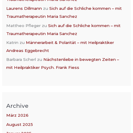
Laurens Dillmann
zu
Sich auf die Schliche kommen – mit
Traumatherapeutin Maria Sanchez
Mattheo Pfleger
zu
Sich auf die Schliche kommen – mit
Traumatherapeutin Maria Sanchez
Katrin
zu
Männerarbeit & Polarität – mit Heilpraktiker
Andreas Eggebrecht
Barbara Scherl
zu
Nächstenliebe in bewegten Zeiten –
mit Heilpraktiker Psych. Frank Fiess
Archive
März 2026
August 2025