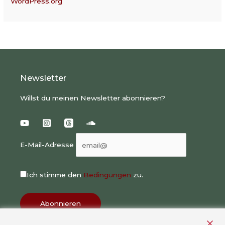
WordPress.org
Newsletter
Willst du meinen Newsletter abonnieren?
E-Mail-Adresse
Ich stimme den
Bedingungen
zu.