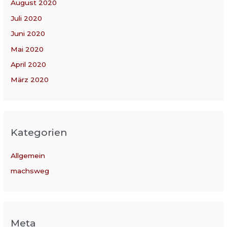
August 2020
Juli 2020
Juni 2020
Mai 2020
April 2020
März 2020
Kategorien
Allgemein
machsweg
Meta