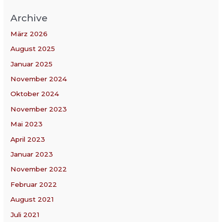
Archive
März 2026
August 2025
Januar 2025
November 2024
Oktober 2024
November 2023
Mai 2023
April 2023
Januar 2023
November 2022
Februar 2022
August 2021
Juli 2021