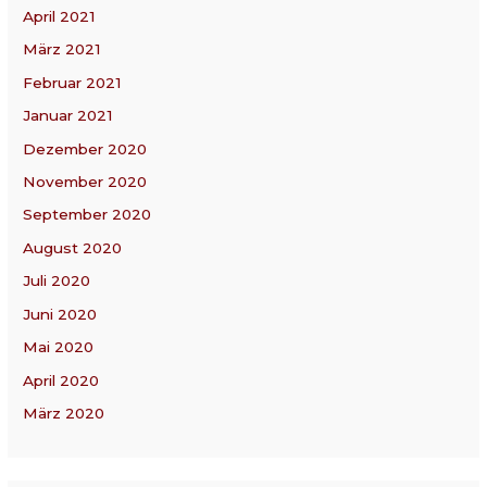
April 2021
März 2021
Februar 2021
Januar 2021
Dezember 2020
November 2020
September 2020
August 2020
Juli 2020
Juni 2020
Mai 2020
April 2020
März 2020