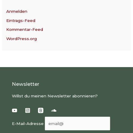
Anmelden
Eintrags-Feed
Kommentar-Feed
WordPress.org
Newsletter
Willst du meinen Newsletter abonnieren?
E-Mail-Adresse