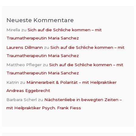
Neueste Kommentare
Mirella
zu
Sich auf die Schliche kommen – mit
Traumatherapeutin Maria Sanchez
Laurens Dillmann
zu
Sich auf die Schliche kommen – mit
Traumatherapeutin Maria Sanchez
Mattheo Pfleger
zu
Sich auf die Schliche kommen – mit
Traumatherapeutin Maria Sanchez
Katrin
zu
Männerarbeit & Polarität – mit Heilpraktiker
Andreas Eggebrecht
Barbara Scherl
zu
Nächstenliebe in bewegten Zeiten –
mit Heilpraktiker Psych. Frank Fiess