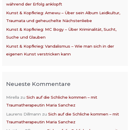
während der Erfolg anklopft
h
:
Kunst & Kopfkrieg: Amewu – Über sein Album Leidkultur,
Traumata und geheuchelte Nächstenliebe
Kunst & Kopfkrieg: MC Bogy – Über Kriminalität, Sucht,
Suche und Glauben
Kunst & Kopfkrieg: Vandalismus – Wie man sich in der
eigenen Kunst verstricken kann
Neueste Kommentare
Mirella
zu
Sich auf die Schliche kommen – mit
Traumatherapeutin Maria Sanchez
Laurens Dillmann
zu
Sich auf die Schliche kommen – mit
Traumatherapeutin Maria Sanchez