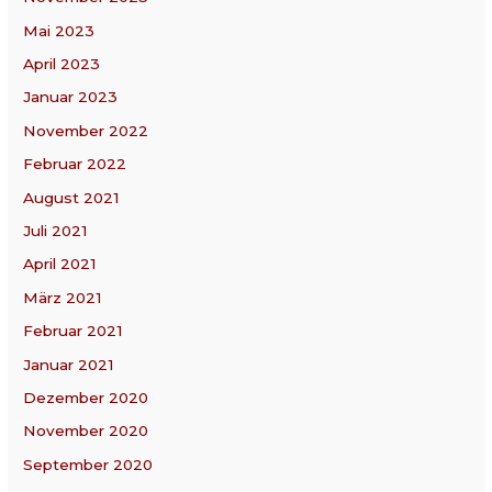
Mai 2023
April 2023
Januar 2023
November 2022
Februar 2022
August 2021
Juli 2021
April 2021
März 2021
Februar 2021
Januar 2021
Dezember 2020
November 2020
September 2020