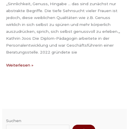
„Sinnlichkeit, Genuss, Hingabe … das sind zunächst nur
abstrakte Begriffe. Die tiefe Sehnsucht vieler Frauen ist
jedoch, diese weiblichen Qualitäten wie z.B. Genuss
wirklich in sich selbst zu spüren und mehr körperlich
auszudrücken, sprich, sich selbst genussvoll zu erleben.„
Kathrin Joos Die Diplom-Pädagogin arbeitete in der
Personalentwicklung und war Geschäftsführerin einer
Beratungsstelle. 2022 gründete sie
Weiterlesen »
Suchen