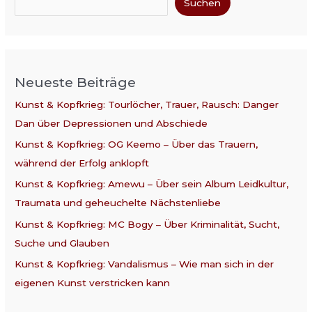
Suchen
Neueste Beiträge
Kunst & Kopfkrieg: Tourlöcher, Trauer, Rausch: Danger
Dan über Depressionen und Abschiede
Kunst & Kopfkrieg: OG Keemo – Über das Trauern,
während der Erfolg anklopft
Kunst & Kopfkrieg: Amewu – Über sein Album Leidkultur,
Traumata und geheuchelte Nächstenliebe
Kunst & Kopfkrieg: MC Bogy – Über Kriminalität, Sucht,
Suche und Glauben
Kunst & Kopfkrieg: Vandalismus – Wie man sich in der
eigenen Kunst verstricken kann